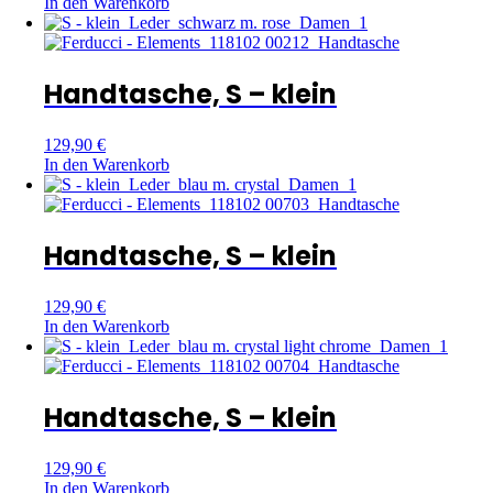
In den Warenkorb
Handtasche, S – klein
129,90
€
In den Warenkorb
Handtasche, S – klein
129,90
€
In den Warenkorb
Handtasche, S – klein
129,90
€
In den Warenkorb