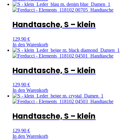
Handtasche, S – klein
129,90
€
In den Warenkorb
Handtasche, S – klein
129,90
€
In den Warenkorb
Handtasche, S – klein
129,90
€
In den Warenkorb