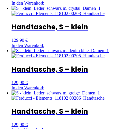
In den Warenkorb
Handtasche, S – klein
129,90
€
In den Warenkorb
Handtasche, S – klein
129,90
€
In den Warenkorb
Handtasche, S – klein
129,90
€