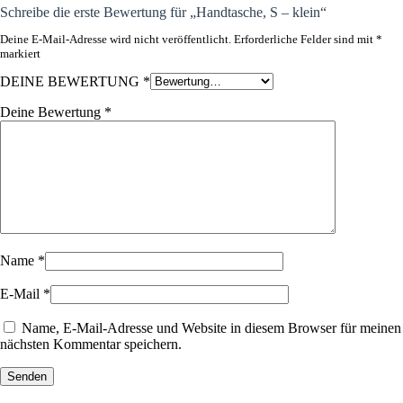
Schreibe die erste Bewertung für „Handtasche, S – klein“
Deine E-Mail-Adresse wird nicht veröffentlicht.
Erforderliche Felder sind mit
*
markiert
DEINE BEWERTUNG
*
Deine Bewertung
*
Name
*
E-Mail
*
Name, E-Mail-Adresse und Website in diesem Browser für meinen
nächsten Kommentar speichern.
Senden