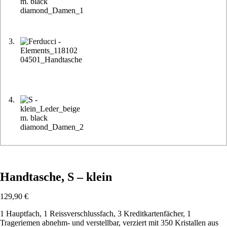
Handtasche, S – klein
129,90
€
1 Hauptfach, 1 Reissverschlussfach, 3 Kreditkartenfächer, 1
Trageriemen abnehm- und verstellbar, verziert mit 350 Kristallen aus