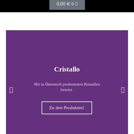
0,00
€
0
Cristallo
Mit in Österreich produzierten Kristallen
besetzt.
Zu den Produkten!