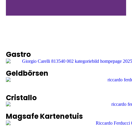
Gastro
Geldbörsen
Cristallo
Magsafe Kartenetuis