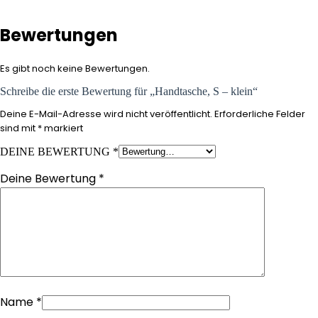
Bewertungen
Es gibt noch keine Bewertungen.
Schreibe die erste Bewertung für „Handtasche, S – klein“
Deine E-Mail-Adresse wird nicht veröffentlicht.
Erforderliche Felder
sind mit
*
markiert
DEINE BEWERTUNG
*
Deine Bewertung
*
Name
*