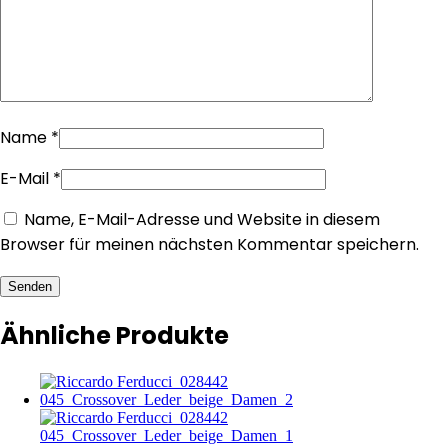
Name
*
E-Mail
*
Name, E-Mail-Adresse und Website in diesem
Browser für meinen nächsten Kommentar speichern.
Senden
Ähnliche Produkte