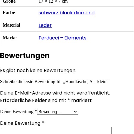
Größe
17 × 12 × 7 cm
schwarz black diamond
Farbe
Leder
Material
Ferducci – Elements
Marke
Bewertungen
Es gibt noch keine Bewertungen.
Schreibe die erste Bewertung für „Handtasche, S – klein“
Deine E-Mail-Adresse wird nicht veröffentlicht.
Erforderliche Felder sind mit
*
markiert
Deine Bewertung
*
Deine Bewertung
*