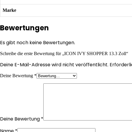
Marke
Bewertungen
Es gibt noch keine Bewertungen.
Schreibe die erste Bewertung für „ICON IVY SHOPPER 13.3 Zoll“
Deine E-Mail-Adresse wird nicht veröffentlicht.
Erforderl
Deine Bewertung
*
Deine Bewertung
*
Name
*