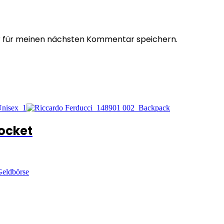
r für meinen nächsten Kommentar speichern.
pocket