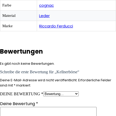
cognac
Farbe
Leder
Material
Riccardo Ferducci
Marke
Bewertungen
Es gibt noch keine Bewertungen.
Schreibe die erste Bewertung für „Kellnerbörse“
Deine E-Mail-Adresse wird nicht veröffentlicht.
Erforderliche Felder
sind mit
*
markiert
DEINE BEWERTUNG
*
Deine Bewertung
*