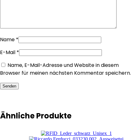
Name
*
E-Mail
*
Name, E-Mail-Adresse und Website in diesem
Browser für meinen nächsten Kommentar speichern.
Senden
Ähnliche Produkte