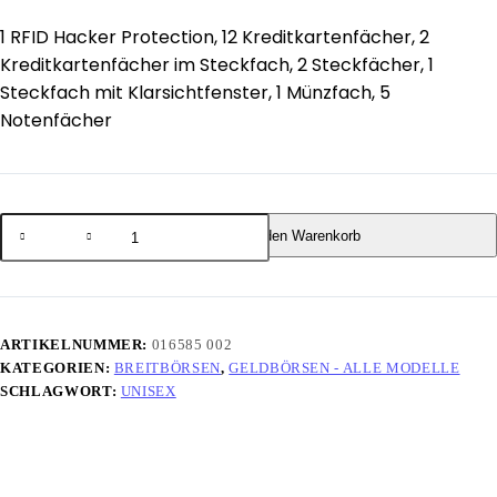
1 RFID Hacker Protection, 12 Kreditkartenfächer, 2
Kreditkartenfächer im Steckfach, 2 Steckfächer, 1
Steckfach mit Klarsichtfenster, 1 Münzfach, 5
Notenfächer
In den Warenkorb
ARTIKELNUMMER:
016585 002
KATEGORIEN:
BREITBÖRSEN
,
GELDBÖRSEN - ALLE MODELLE
SCHLAGWORT:
UNISEX