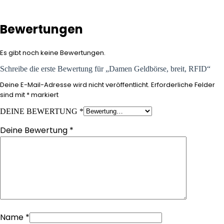
Bewertungen
Es gibt noch keine Bewertungen.
Schreibe die erste Bewertung für „Damen Geldbörse, breit, RFID“
Deine E-Mail-Adresse wird nicht veröffentlicht.
Erforderliche Felder
sind mit
*
markiert
DEINE BEWERTUNG
*
Deine Bewertung
*
Name
*