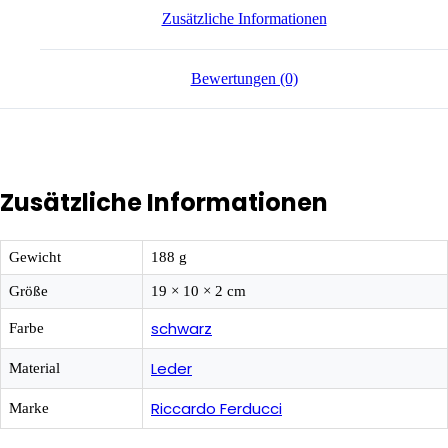
Zusätzliche Informationen
Bewertungen (0)
Zusätzliche Informationen
Gewicht
188 g
Größe
19 × 10 × 2 cm
schwarz
Farbe
Leder
Material
Riccardo Ferducci
Marke