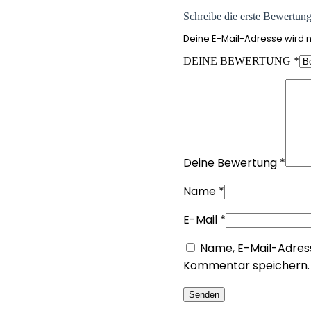
Schreibe die erste Bewertun
Deine E-Mail-Adresse wird ni
DEINE BEWERTUNG
*
Deine Bewertung
*
Name
*
E-Mail
*
Name, E-Mail-Adres
Kommentar speichern.
Senden