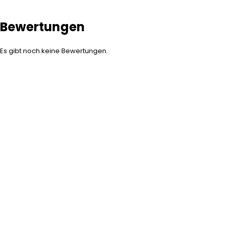
Bewertungen
Es gibt noch keine Bewertungen.