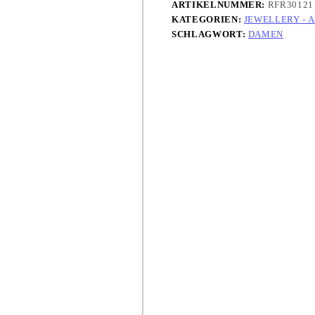
ARTIKELNUMMER:
RFR30121
KATEGORIEN:
JEWELLERY - 
SCHLAGWORT:
DAMEN