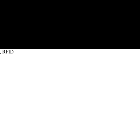
, RFID