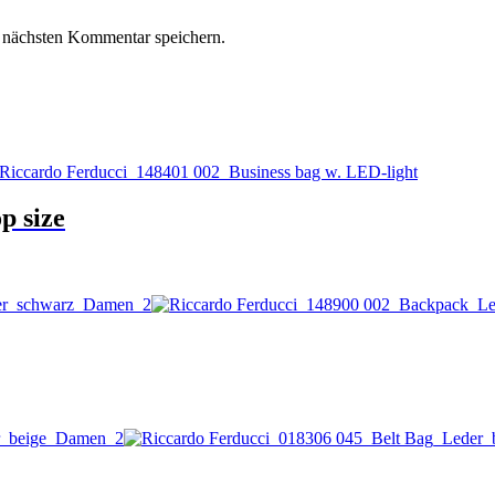
 nächsten Kommentar speichern.
p size