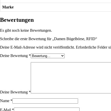
Marke
Bewertungen
Es gibt noch keine Bewertungen.
Schreibe die erste Bewertung für „Damen Bügelbörse, RFID“
Deine E-Mail-Adresse wird nicht veröffentlicht.
Erforderliche Felder s
Deine Bewertung
*
Deine Bewertung
*
Name
*
E-Mail
*