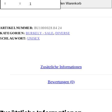
In den Warenkorb
ARTIKELNUMMER:
BU1000028.84 24
KATEGORIEN:
BURKELY - SALE
,
DIVERSE
SCHLAGWORT:
UNISEX
Zusätzliche Informationen
Bewertungen (0)