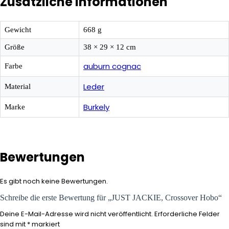
Zusätzliche Informationen
Gewicht
668 g
Größe
38 × 29 × 12 cm
auburn cognac
Farbe
Leder
Material
Burkely
Marke
Bewertungen
Es gibt noch keine Bewertungen.
Schreibe die erste Bewertung für „JUST JACKIE, Crossover Hobo“
Deine E-Mail-Adresse wird nicht veröffentlicht.
Erforderliche Felder
sind mit
*
markiert