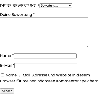
DEINE BEWERTUNG
*
Deine Bewertung
*
Name
*
E-Mail
*
Name, E-Mail-Adresse und Website in diesem
Browser für meinen nächsten Kommentar speichern.
Senden