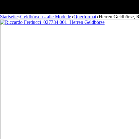
Startseite
Geldbörsen - alle Modelle
Querformat
Herren Geldbörse, 