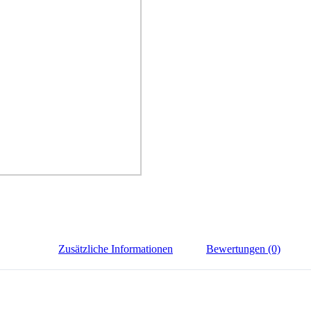
Zusätzliche Informationen
Bewertungen (0)