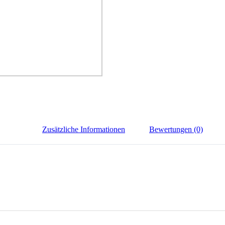
Zusätzliche Informationen
Bewertungen (0)