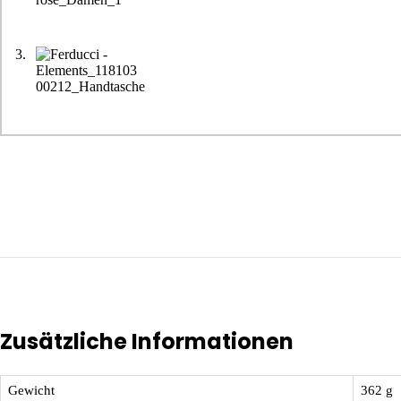
Zusätzliche Informationen
Gewicht
362 g