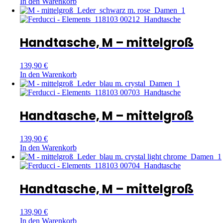
In den Warenkorb
Handtasche, M – mittelgroß
139,90
€
In den Warenkorb
Handtasche, M – mittelgroß
139,90
€
In den Warenkorb
Handtasche, M – mittelgroß
139,90
€
In den Warenkorb