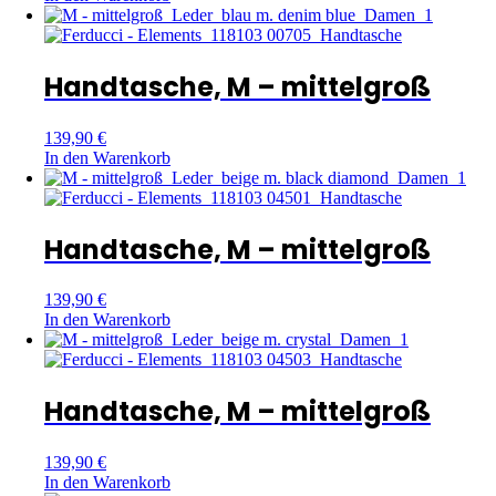
Handtasche, M – mittelgroß
139,90
€
In den Warenkorb
Handtasche, M – mittelgroß
139,90
€
In den Warenkorb
Handtasche, M – mittelgroß
139,90
€
In den Warenkorb