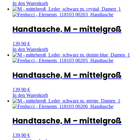
In den Warenkorb
Handtasche, M – mittelgroß
139,90
€
In den Warenkorb
Handtasche, M – mittelgroß
139,90
€
In den Warenkorb
Handtasche, M – mittelgroß
139,90
€