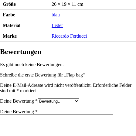
Größe
26 × 19 × 11 cm
Farbe
blau
Material
Leder
Marke
Riccardo Ferducci
Bewertungen
Es gibt noch keine Bewertungen.
Schreibe die erste Bewertung für „Flap bag“
Deine E-Mail-Adresse wird nicht veröffentlicht.
Erforderliche Felder
sind mit
*
markiert
Deine Bewertung
*
Deine Bewertung
*