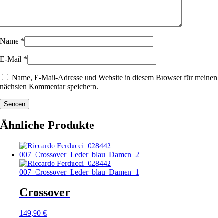
Name
*
E-Mail
*
Name, E-Mail-Adresse und Website in diesem Browser für meinen
nächsten Kommentar speichern.
Senden
Ähnliche Produkte
Crossover
149,90
€