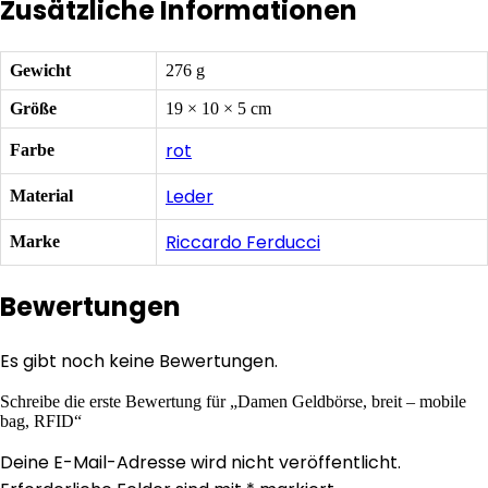
Zusätzliche Informationen
Gewicht
276 g
Größe
19 × 10 × 5 cm
rot
Farbe
Leder
Material
Riccardo Ferducci
Marke
Bewertungen
Es gibt noch keine Bewertungen.
Schreibe die erste Bewertung für „Damen Geldbörse, breit – mobile
bag, RFID“
Deine E-Mail-Adresse wird nicht veröffentlicht.