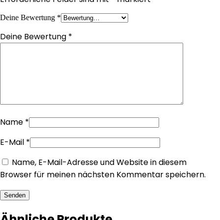
Deine Bewertung
*
Deine Bewertung
*
Name
*
E-Mail
*
Name, E-Mail-Adresse und Website in diesem
Browser für meinen nächsten Kommentar speichern.
Senden
Ähnliche Produkte