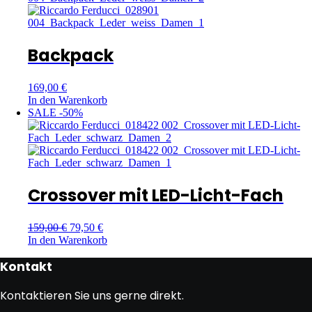
Backpack
169,00
€
In den Warenkorb
SALE -50%
Crossover mit LED-Licht-Fach
159,00
€
79,50
€
In den Warenkorb
Kontakt
Kontaktieren Sie uns gerne direkt.