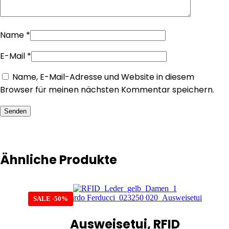
Name
*
E-Mail
*
Name, E-Mail-Adresse und Website in diesem
Browser für meinen nächsten Kommentar speichern.
Senden
Ähnliche Produkte
SALE -50%
Ausweisetui, RFID