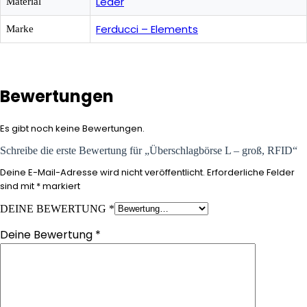
Leder
Material
Ferducci – Elements
Marke
Bewertungen
Es gibt noch keine Bewertungen.
Schreibe die erste Bewertung für „Überschlagbörse L – groß, RFID“
Deine E-Mail-Adresse wird nicht veröffentlicht.
Erforderliche Felder
sind mit
*
markiert
DEINE BEWERTUNG
*
Deine Bewertung
*