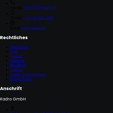
Telefon
+43 (5577) 84491-0
Mobile:
+43 664 308 5098
Email:
info@kadro.eu
Rechtliches
Impressum
Agb
Versand
Widerruf
Brusheezy
Affiliate
Datenschutzerklärung
Cookie Policy
Anschrift
Kadro GmbH