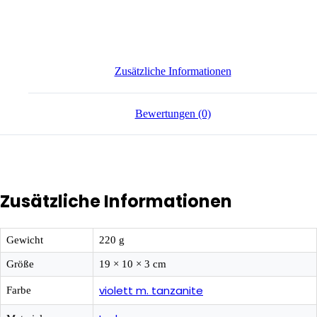
Zusätzliche Informationen
Bewertungen (0)
Zusätzliche Informationen
Gewicht
220 g
Größe
19 × 10 × 3 cm
violett m. tanzanite
Farbe