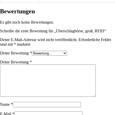
Bewertungen
Es gibt noch keine Bewertungen.
Schreibe die erste Bewertung für „Überschlagbörse, groß, RFID“
Deine E-Mail-Adresse wird nicht veröffentlicht.
Erforderliche Felder
sind mit
*
markiert
Deine Bewertung
*
Deine Bewertung
*
Name
*
E-Mail
*