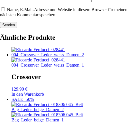
Name, E-Mail-Adresse und Website in diesem Browser für meinen
nächsten Kommentar speichern.
Senden
Ähnliche Produkte
Crossover
129,90
€
In den Warenkorb
SALE -50%