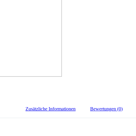
Zusätzliche Informationen
Bewertungen (0)