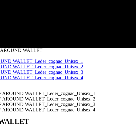
IP AROUND WALLET
 WALLET