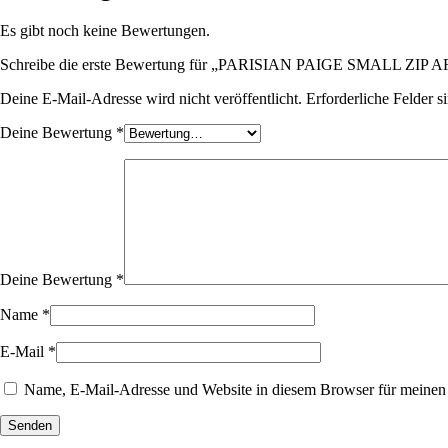
Es gibt noch keine Bewertungen.
Schreibe die erste Bewertung für „PARISIAN PAIGE SMALL Z
Deine E-Mail-Adresse wird nicht veröffentlicht.
Erforderliche Felder s
Deine Bewertung
*
Deine Bewertung
*
Name
*
E-Mail
*
Name, E-Mail-Adresse und Website in diesem Browser für meinen
Senden