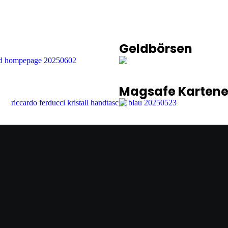
Geldbörsen
Magsafe Kartene