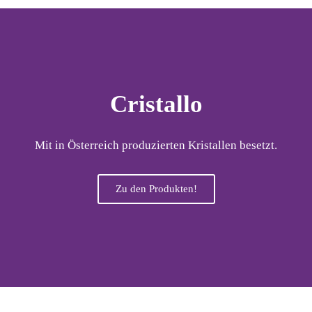
Cristallo
Mit in Österreich produzierten Kristallen besetzt.
Zu den Produkten!