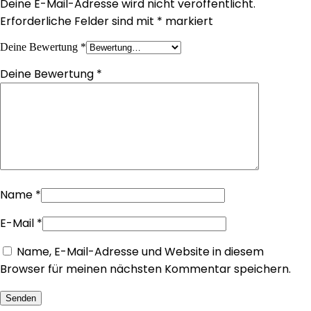
Deine E-Mail-Adresse wird nicht veröffentlicht.
Erforderliche Felder sind mit
*
markiert
Deine Bewertung
*
Deine Bewertung
*
Name
*
E-Mail
*
Name, E-Mail-Adresse und Website in diesem
Browser für meinen nächsten Kommentar speichern.
Senden