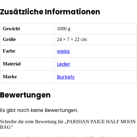
Zusätzliche Informationen
Gewicht
1000 g
Größe
24 × 7 × 22 cm
weiss
Farbe
Leder
Material
Burkely
Marke
Bewertungen
Es gibt noch keine Bewertungen.
Schreibe die erste Bewertung für „PARISIAN PAIGE HALF MOON
BAG“