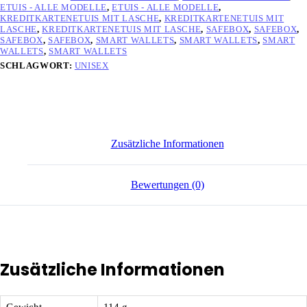
ETUIS - ALLE MODELLE
,
ETUIS - ALLE MODELLE
,
KREDITKARTENETUIS MIT LASCHE
,
KREDITKARTENETUIS MIT
LASCHE
,
KREDITKARTENETUIS MIT LASCHE
,
SAFEBOX
,
SAFEBOX
,
SAFEBOX
,
SAFEBOX
,
SMART WALLETS
,
SMART WALLETS
,
SMART
WALLETS
,
SMART WALLETS
SCHLAGWORT:
UNISEX
Zusätzliche Informationen
Bewertungen (0)
Zusätzliche Informationen