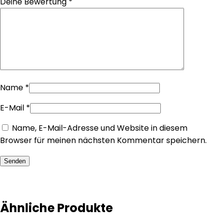
Deine Bewertung
*
Name
*
E-Mail
*
Name, E-Mail-Adresse und Website in diesem
Browser für meinen nächsten Kommentar speichern.
Senden
Ähnliche Produkte