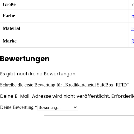
Größe
7
n
Farbe
L
Material
R
Marke
Bewertungen
Es gibt noch keine Bewertungen.
Schreibe die erste Bewertung für „Kreditkartenetui SafeBox, RFID“
Deine E-Mail-Adresse wird nicht veröffentlicht.
Erforderl
Deine Bewertung
*