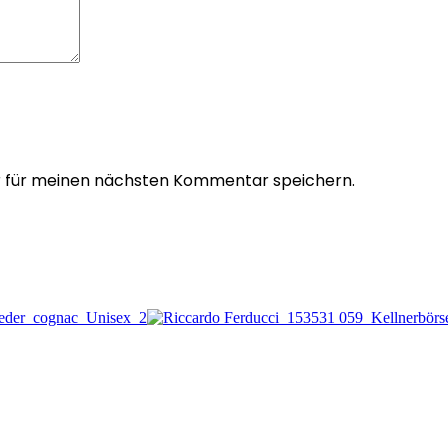
r für meinen nächsten Kommentar speichern.