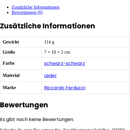
Zusätzliche Informationen
Bewertungen (0)
Zusätzliche Informationen
Gewicht
114 g
Größe
7 × 10 × 2 cm
schwarz-schwarz
Farbe
Leder
Material
Riccardo Ferducci
Marke
Bewertungen
Es gibt noch keine Bewertungen.