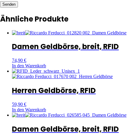
Senden
Ähnliche Produkte
Damen Geldbörse, breit, RFID
74,90
€
In den Warenkorb
Herren Geldbörse, RFID
59,90
€
In den Warenkorb
Damen Geldbörse, breit, RFID