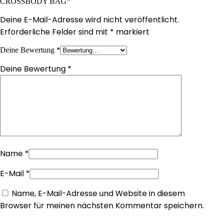
CROSSBODY BAG“
Deine E-Mail-Adresse wird nicht veröffentlicht.
Erforderliche Felder sind mit
*
markiert
Deine Bewertung
*
Deine Bewertung
*
Name
*
E-Mail
*
Name, E-Mail-Adresse und Website in diesem
Browser für meinen nächsten Kommentar speichern.