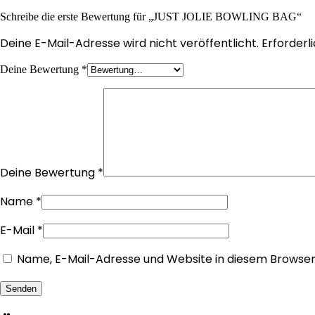
Schreibe die erste Bewertung für „JUST JOLIE BOWLING BAG“
Deine E-Mail-Adresse wird nicht veröffentlicht.
Erforderl
Deine Bewertung
*
Deine Bewertung
*
Name
*
E-Mail
*
Name, E-Mail-Adresse und Website in diesem Browse
Senden