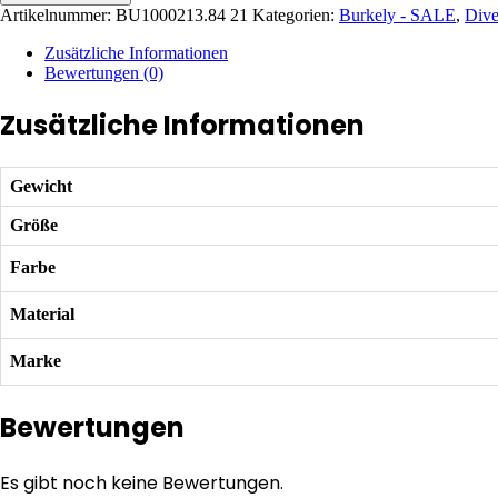
Artikelnummer:
BU1000213.84 21
Kategorien:
Burkely - SALE
,
Dive
Zusätzliche Informationen
Bewertungen (0)
Zusätzliche Informationen
Gewicht
Größe
Farbe
Material
Marke
Bewertungen
Es gibt noch keine Bewertungen.