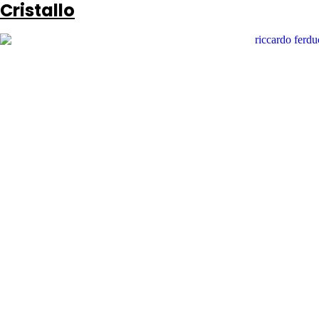
Cristallo