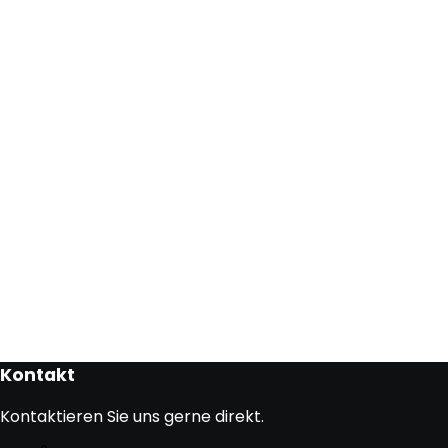
Kontakt
Kontaktieren Sie uns gerne direkt.