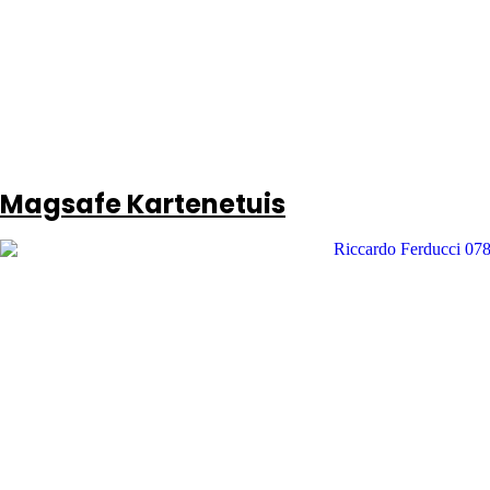
Magsafe Kartenetuis