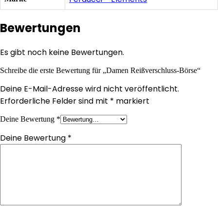
Bewertungen
Es gibt noch keine Bewertungen.
Schreibe die erste Bewertung für „Damen Reißverschluss-Börse“
Deine E-Mail-Adresse wird nicht veröffentlicht.
Erforderliche Felder sind mit
*
markiert
Deine Bewertung
*
Deine Bewertung
*