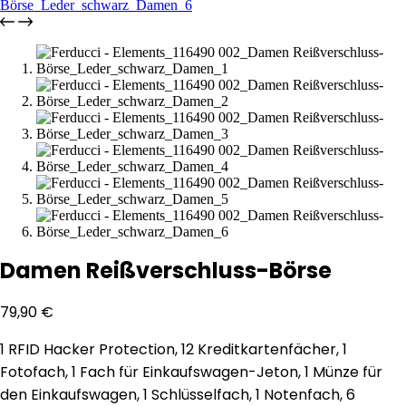
Damen Reißverschluss-Börse
79,90
€
1 RFID Hacker Protection, 12 Kreditkartenfächer, 1
Fotofach, 1 Fach für Einkaufswagen-Jeton, 1 Münze für
den Einkaufswagen, 1 Schlüsselfach, 1 Notenfach, 6