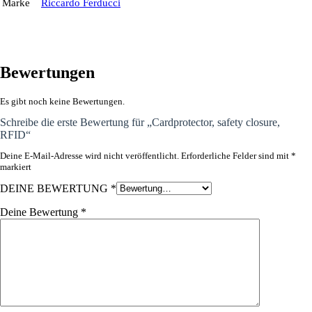
Marke
Riccardo Ferducci
Bewertungen
Es gibt noch keine Bewertungen.
Schreibe die erste Bewertung für „Cardprotector, safety closure,
RFID“
Deine E-Mail-Adresse wird nicht veröffentlicht.
Erforderliche Felder sind mit
*
markiert
DEINE BEWERTUNG
*
Deine Bewertung
*