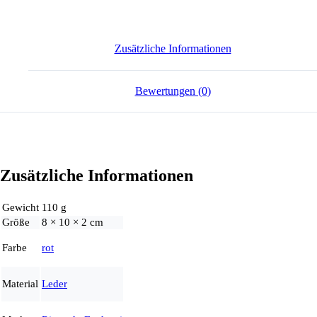
Zusätzliche Informationen
Bewertungen (0)
Zusätzliche Informationen
Gewicht
110 g
Größe
8 × 10 × 2 cm
Farbe
rot
Material
Leder