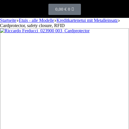
0,00
€
0
Startseite
Etuis - alle Modelle
Kreditkartenetui mit Metalleinsatz
Cardprotector, safety closure, RFID