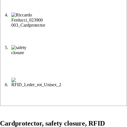
Cardprotector, safety closure, RFID