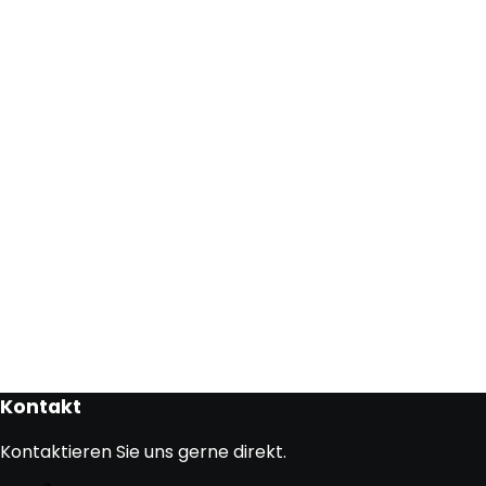
Kontakt
Kontaktieren Sie uns gerne direkt.