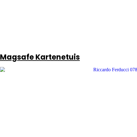
Magsafe Kartenetuis