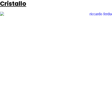
Cristallo