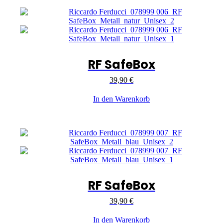
RF SafeBox
39,90
€
In den Warenkorb
RF SafeBox
39,90
€
In den Warenkorb