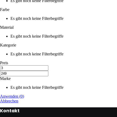
Es gibt noch keine Filterbegriffe
Farbe
Es gibt noch keine Filterbegriffe
Material
Es gibt noch keine Filterbegriffe
Kategorie
Es gibt noch keine Filterbegriffe
Preis
Marke
Es gibt noch keine Filterbegriffe
Anwenden
(
0
)
Abbrechen
Kontakt