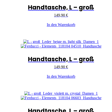
Handtasche, L – groß
149,90
€
In den Warenkorb
Handtasche, L – groß
149,90
€
In den Warenkorb
Handtasche, L – groß