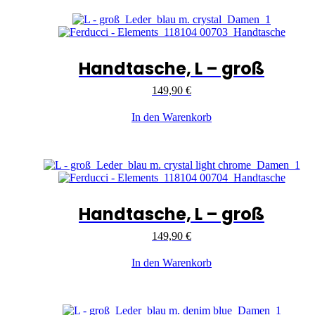
Handtasche, L – groß
149,90
€
In den Warenkorb
Handtasche, L – groß
149,90
€
In den Warenkorb