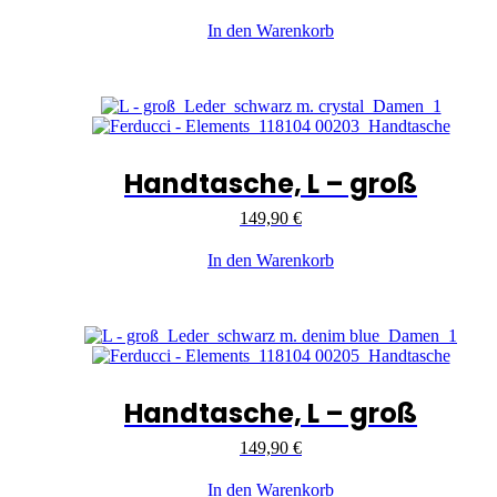
In den Warenkorb
Handtasche, L – groß
149,90
€
In den Warenkorb
Handtasche, L – groß
149,90
€
In den Warenkorb