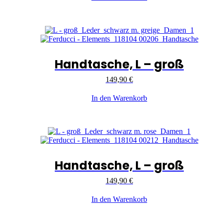
Handtasche, L – groß
149,90
€
In den Warenkorb
Handtasche, L – groß
149,90
€
In den Warenkorb