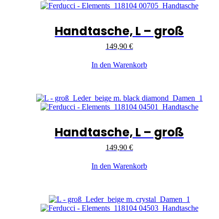
Handtasche, L – groß
149,90
€
In den Warenkorb
Handtasche, L – groß
149,90
€
In den Warenkorb