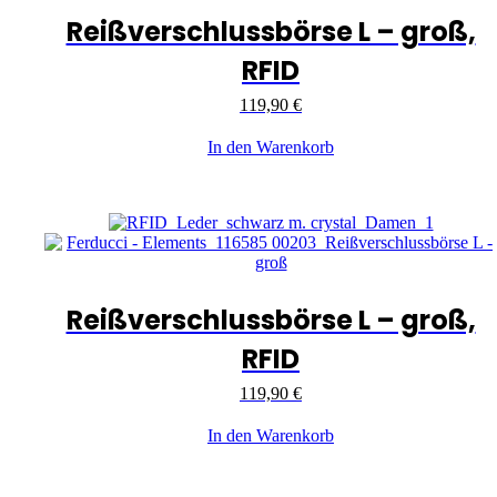
Reißverschlussbörse L – groß,
RFID
119,90
€
In den Warenkorb
Reißverschlussbörse L – groß,
RFID
119,90
€
In den Warenkorb