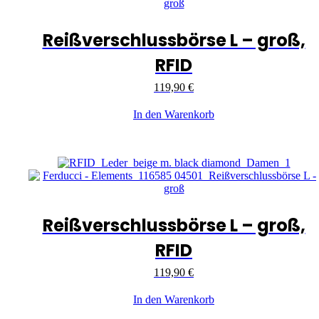
Reißverschlussbörse L – groß,
RFID
119,90
€
In den Warenkorb
Reißverschlussbörse L – groß,
RFID
119,90
€
In den Warenkorb