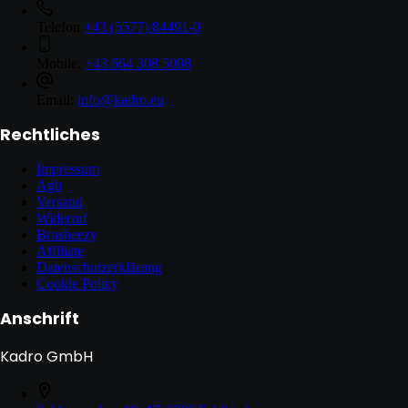
Telefon
+43 (5577) 84491-0
Mobile:
+43 664 308 5098
Email:
info@kadro.eu
Rechtliches
Impressum
Agb
Versand
Widerruf
Brusheezy
Affiliate
Datenschutzerklärung
Cookie Policy
Anschrift
Kadro GmbH