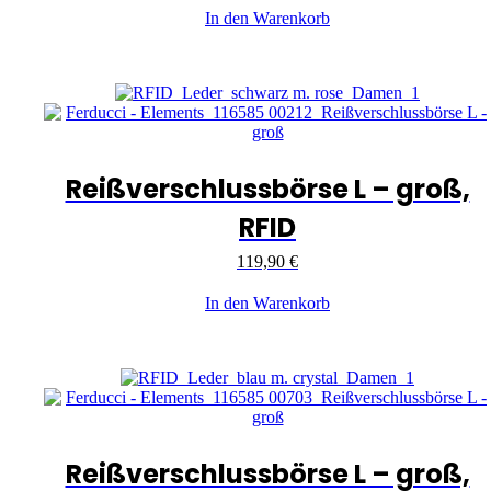
In den Warenkorb
Reißverschlussbörse L – groß,
RFID
119,90
€
In den Warenkorb
Reißverschlussbörse L – groß,