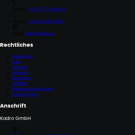
Telefon
+43 (5577) 84491-0
Mobile:
+43 664 308 5098
Email:
info@kadro.eu
Rechtliches
Impressum
Agb
Versand
Widerruf
Brusheezy
Affiliate
Datenschutzerklärung
Cookie Policy
Anschrift
Kadro GmbH