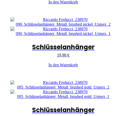
In den Warenkorb
Schlüsselanhänger
19,90
€
In den Warenkorb
Schlüsselanhänger