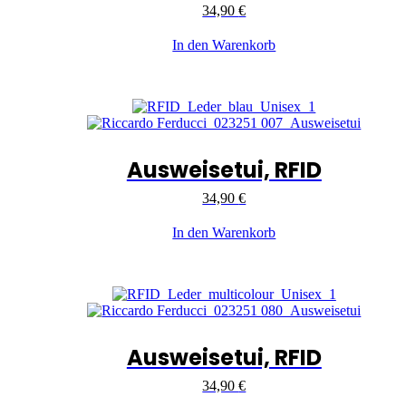
34,90
€
In den Warenkorb
Ausweisetui, RFID
34,90
€
In den Warenkorb
Ausweisetui, RFID
34,90
€