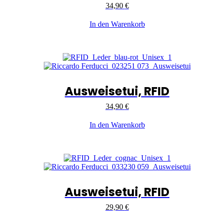
34,90
€
In den Warenkorb
Ausweisetui, RFID
34,90
€
In den Warenkorb
Ausweisetui, RFID
29,90
€