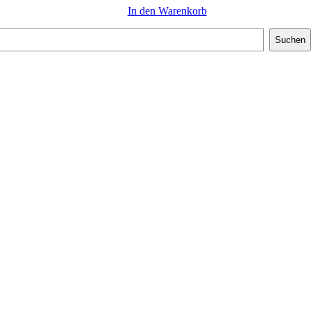
In den Warenkorb
Suchen