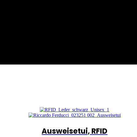
Ausweisetui, RFID