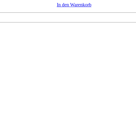
In den Warenkorb