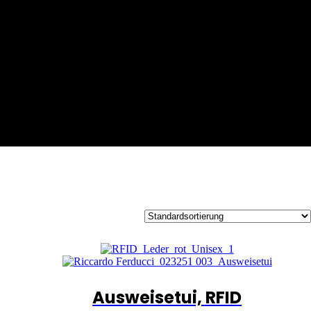
Ausweisetui, RFID