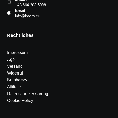
+43 664 308 5098
Email:
info@kadro.eu
Rechtliches
Impressum
Agb
Versand
Widerruf
Brusheezy
Affiliate
Datenschutzerklärung
Cookie Policy